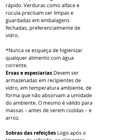
rápido. Verduras como alface e 
rúcula precisam ser limpas e 
guardadas em embalagens 
fechadas, preferencialmente de 
vidro.
*Nunca se esqueça de higienizar 
qualquer alimento com água 
corrente.
Ervas e especiarias
 Devem ser 
armazenadas em recipientes de 
vidro, em temperatura ambiente, de 
forma que não absorvam a umidade 
do ambiente. O mesmo é válido para 
massas – antes de serem cozidas – e 
arroz.
Sobras das refeições
 Logo após o 